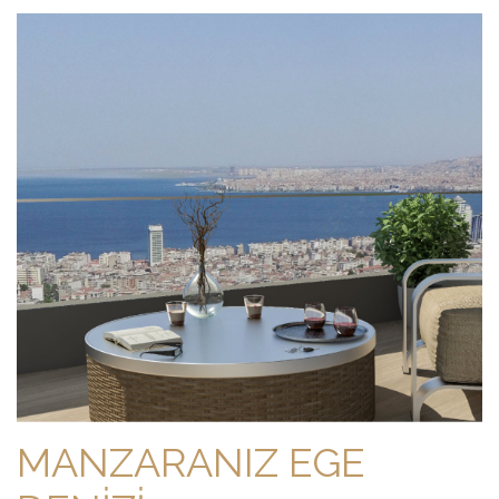
MANZARANIZ EGE