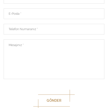
GÖNDER