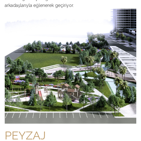
arkadaşlarıyla eğlenerek geçiriyor.
PEYZAJ