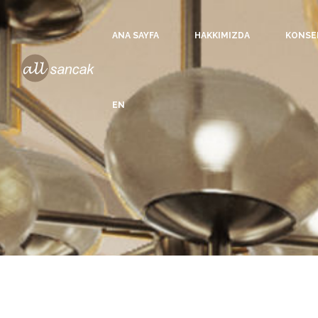
ANA SAYFA
HAKKIMIZDA
KONSE
EN