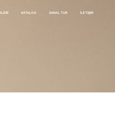
ALERİ
KATALOG
SANAL TUR
İLETİŞİM