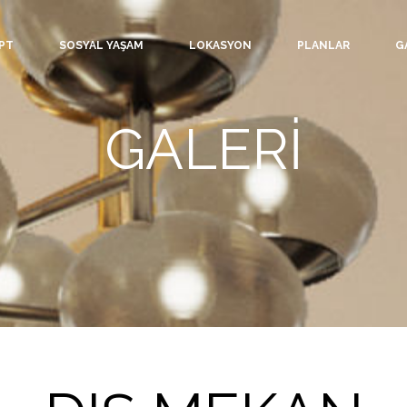
PT
SOSYAL YAŞAM
LOKASYON
PLANLAR
G
GALERİ