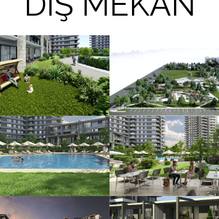
DIŞ MEKAN